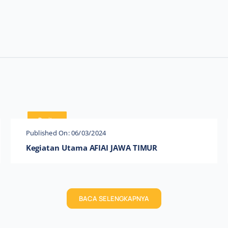
Berita
Published On: 06/03/2024
Kegiatan Utama AFIAI JAWA TIMUR
BACA SELENGKAPNYA