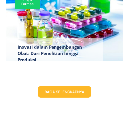
Farmasi
Inovasi dalam Pengembangan
Obat: Dari Penelitian hingga
Produksi
BACA SELENGKAPNYA