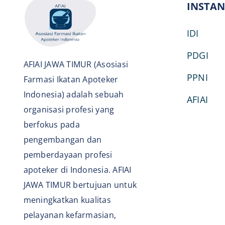
INSTAN
IDI
PDGI
AFIAI JAWA TIMUR (Asosiasi
PPNI
Farmasi Ikatan Apoteker
Indonesia) adalah sebuah
AFIAI
organisasi profesi yang
berfokus pada
pengembangan dan
pemberdayaan profesi
apoteker di Indonesia. AFIAI
JAWA TIMUR bertujuan untuk
meningkatkan kualitas
pelayanan kefarmasian,