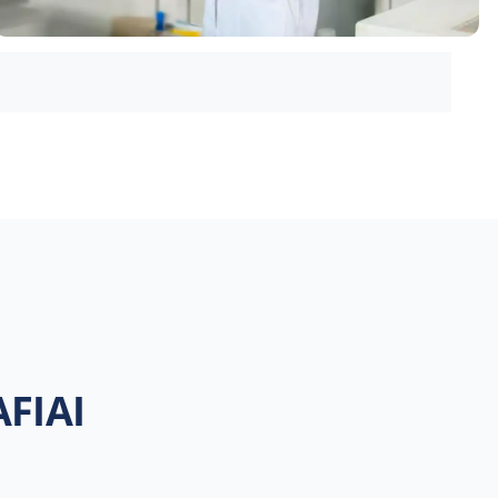
AFIAI