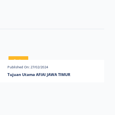
Berita
Published On: 27/02/2024
Tujuan Utama AFIAI JAWA TIMUR