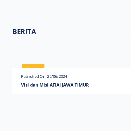
BERITA
Berita
Published On: 25/06/2024
Visi dan Misi AFIAI JAWA TIMUR