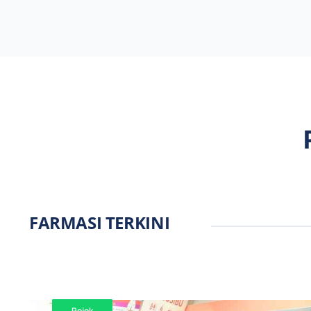
FARMASI TERKINI
Pojok