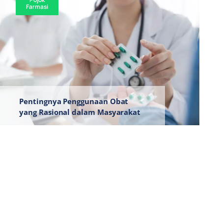
Farmasi
Pentingnya Penggunaan Obat
yang Rasional dalam Masyarakat