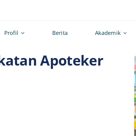
Profil
Berita
Akademik
Ikatan Apoteker